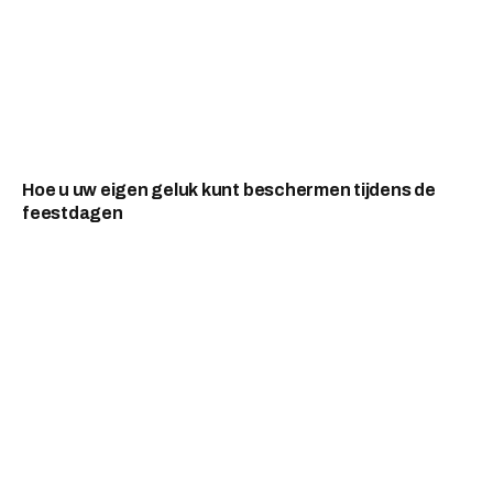
Hoe u uw eigen geluk kunt beschermen tijdens de
feestdagen