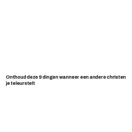
Onthoud deze 9 dingen wanneer een andere christen
je teleurstelt