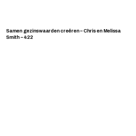
Samen gezinswaarden creëren – Chris en Melissa
Smith – 422