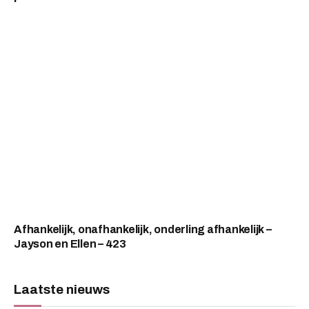
Afhankelijk, onafhankelijk, onderling afhankelijk –
Jayson en Ellen – 423
Laatste nieuws