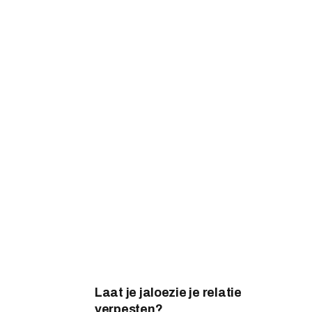
Laat je jaloezie je relatie
verpesten?