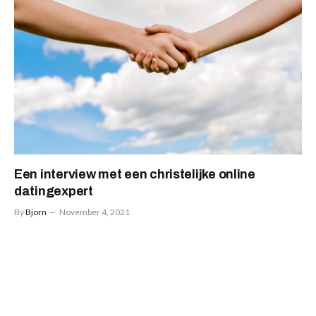
Een interview met een christelijke online
datingexpert
By
Bjorn
November 4, 2021