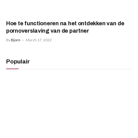
Hoe te functioneren na het ontdekken van de
pornoverslaving van de partner
By
Bjorn
March 17, 2022
Populair