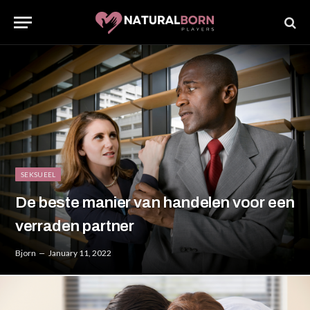
SEKSUEEL
De beste manier van handelen voor een
verraden partner
Bjorn
January 11, 2022